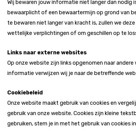
Wij bewaren jouw informatie niet langer dan nodig i
bewaarplicht of een bewaartermijn op grond van b
te bewaren niet langer van kracht is, zullen we de
wettelijke verplichtingen of om geschillen op te los
Links naar externe websites
Op onze website zijn links opgenomen naar andere w
informatie verwijzen wij je naar de betreffende web
Cookiebeleid
Onze website maakt gebruik van cookies en vergeli
gebruik van onze website. Cookies zijn kleine tek
gebruiken, stem je in met het gebruik van cookies 