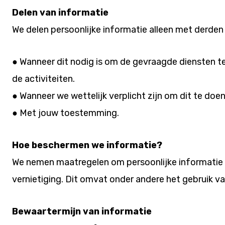
Delen van informatie
We delen persoonlijke informatie alleen met derden 
● Wanneer dit nodig is om de gevraagde diensten t
de activiteiten.
● Wanneer we wettelijk verplicht zijn om dit te doen
● Met jouw toestemming.
Hoe beschermen we informatie?
We nemen maatregelen om persoonlijke informatie 
vernietiging. Dit omvat onder andere het gebruik va
Bewaartermijn van informatie