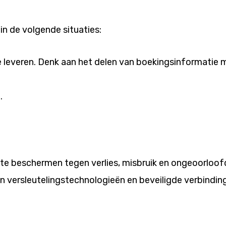
in de volgende situaties:
e leveren. Denk aan het delen van boekingsinformatie
.
te beschermen tegen verlies, misbruik en ongeoorloof
n versleutelingstechnologieën en beveiligde verbindin