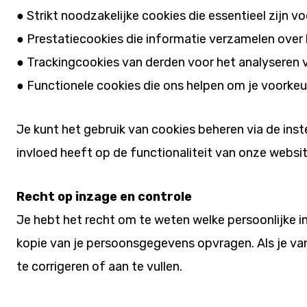
● Strikt noodzakelijke cookies die essentieel zijn v
● Prestatiecookies die informatie verzamelen over 
● Trackingcookies van derden voor het analyseren 
● Functionele cookies die ons helpen om je voorkeu
Je kunt het gebruik van cookies beheren via de inst
invloed heeft op de functionaliteit van onze websit
Recht op inzage en controle
Je hebt het recht om te weten welke persoonlijke i
kopie van je persoonsgegevens opvragen. Als je van
te corrigeren of aan te vullen.