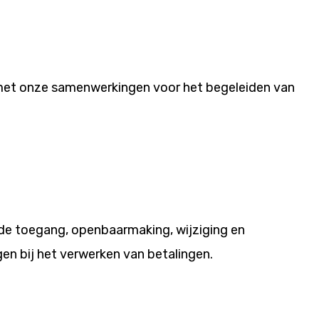
 met onze samenwerkingen voor het begeleiden van
de toegang, openbaarmaking, wijziging en
gen bij het verwerken van betalingen.