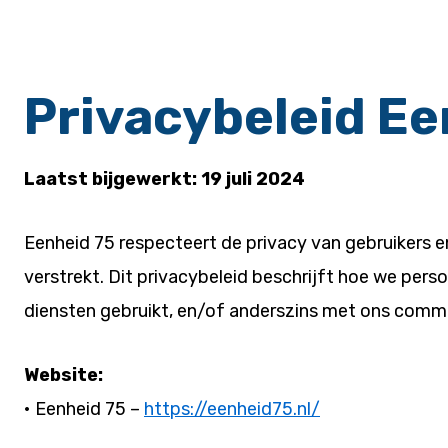
Privacybeleid Ee
Laatst bijgewerkt: 19 juli 2024
Eenheid 75 respecteert de privacy van gebruikers e
verstrekt. Dit privacybeleid beschrijft hoe we pe
diensten gebruikt, en/of anderszins met ons comm
Website:
• Eenheid 75 –
https://eenheid75.nl/