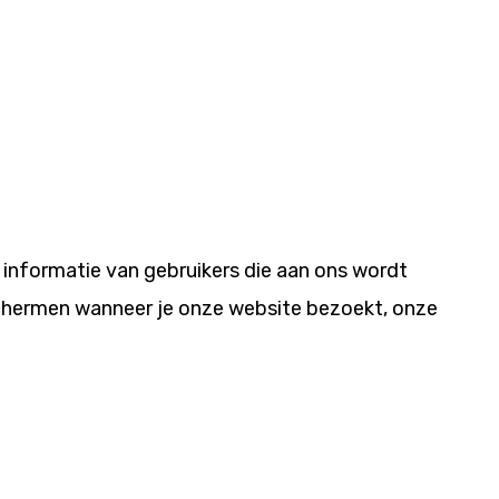
 informatie van gebruikers die aan ons wordt
schermen wanneer je onze website bezoekt, onze