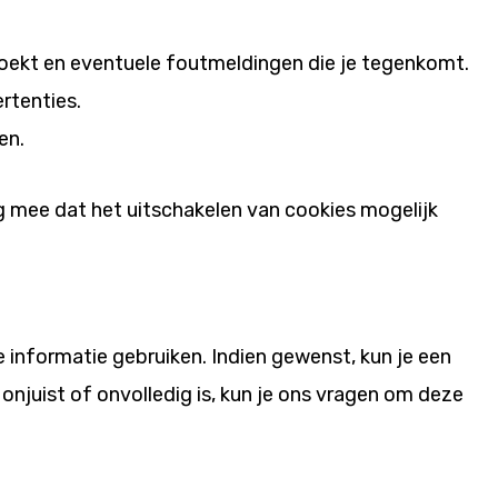
ezoekt en eventuele foutmeldingen die je tegenkomt.
rtenties.
en.
ng mee dat het uitschakelen van cookies mogelijk
informatie gebruiken. Indien gewenst, kun je een
njuist of onvolledig is, kun je ons vragen om deze