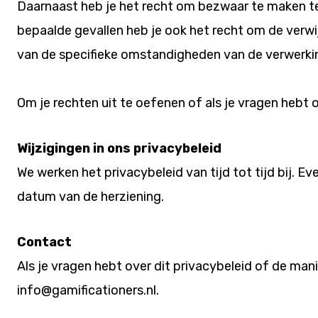
Daarnaast heb je het recht om bezwaar te maken teg
bepaalde gevallen heb je ook het recht om de verwij
van de specifieke omstandigheden van de verwerki
Om je rechten uit te oefenen of als je vragen heb
Wijzigingen in ons privacybeleid
We werken het privacybeleid van tijd tot tijd bij. 
datum van de herziening.
Contact
Als je vragen hebt over dit privacybeleid of de ma
info@gamificationers.nl.