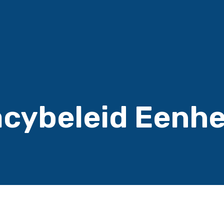
acybeleid Eenhe