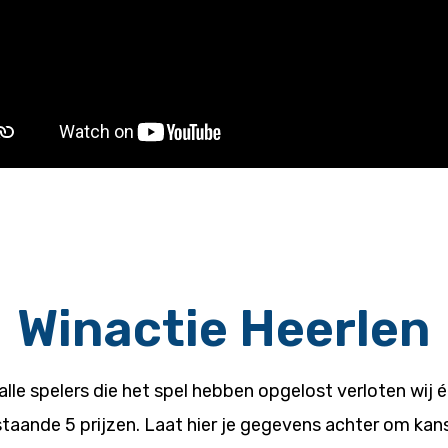
Winactie Heerlen
alle spelers die het spel hebben opgelost verloten wij 
taande 5 prijzen. Laat hier je gegevens achter om kan