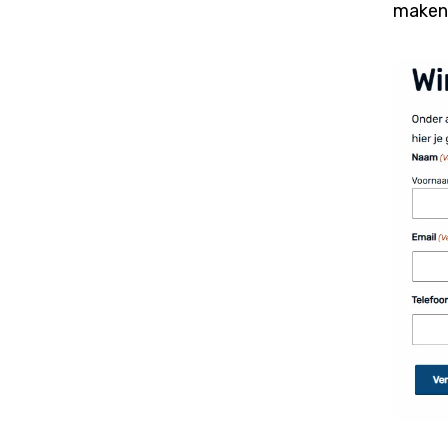
maken