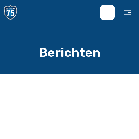
Berichten