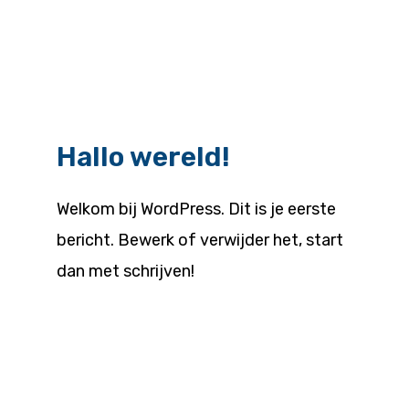
Hallo wereld!
Welkom bij WordPress. Dit is je eerste
bericht. Bewerk of verwijder het, start
dan met schrijven!
Lees verder