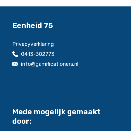
Eenheid 75
Privacyverklaring
0413-302773
info@gamificationers.nl
Mede mogelijk gemaakt
door: